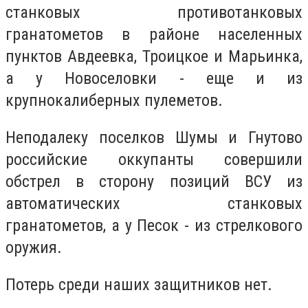
станковых противотанковых
гранатометов в районе населенных
пунктов Авдеевка, Троицкое и Марьинка,
а у Новоселовки - еще и из
крупнокалиберных пулеметов.
Неподалеку поселков Шумы и Гнутово
российские оккупанты совершили
обстрел в сторону позиций ВСУ из
автоматических станковых
гранатометов, а у Песок - из стрелкового
оружия.
Потерь среди наших защитников нет.