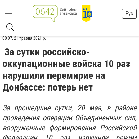
Рус
08:07, 21 травня 2021 р.
За сутки российско-
оккупационные войска 10 раз
нарушили перемирие на
Донбассе: потерь нет
За прошедшие сутки, 20 мая, в районе
проведения операции Объединенных сил,
вооруженные формирования Российской
Федерации 10 раз нарушили режим