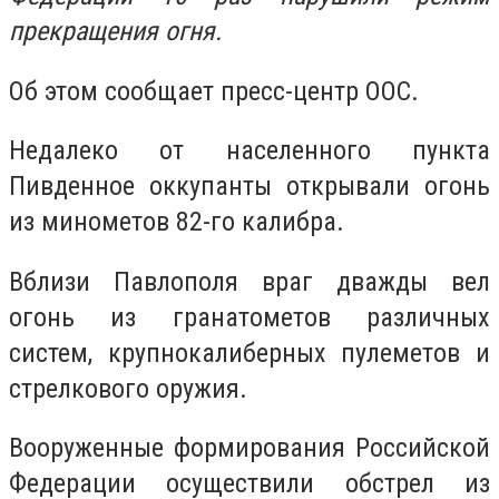
прекращения огня.
Об этом сообщает пресс-центр ООС.
Недалеко от населенного пункта
Пивденное оккупанты открывали огонь
из минометов 82-го калибра.
Вблизи Павлополя враг дважды вел
огонь из гранатометов различных
систем, крупнокалиберных пулеметов и
стрелкового оружия.
Вооруженные формирования Российской
Федерации осуществили обстрел из