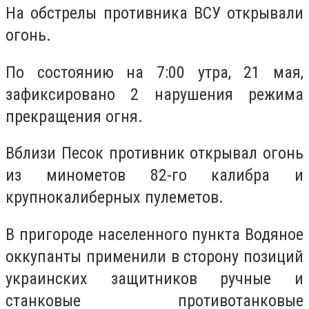
На обстрелы противника ВСУ открывали
огонь.
По состоянию на 7:00 утра, 21 мая,
зафиксировано 2 нарушения режима
прекращения огня.
Вблизи Песок противник открывал огонь
из минометов 82-го калибра и
крупнокалиберных пулеметов.
В пригороде населенного пункта Водяное
оккупанты применили в сторону позиций
украинских защитников ручные и
станковые противотанковые