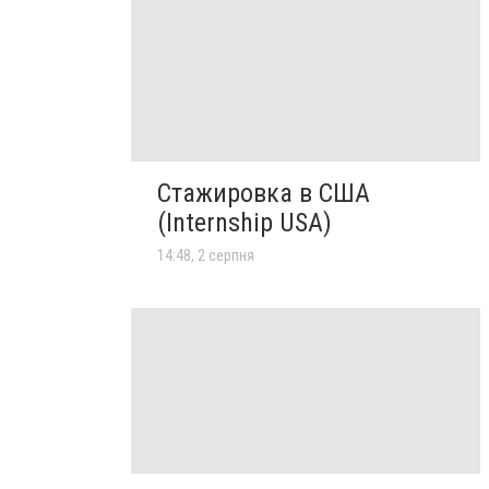
Стажировка в США
(Internship USA)
14:48, 2 серпня