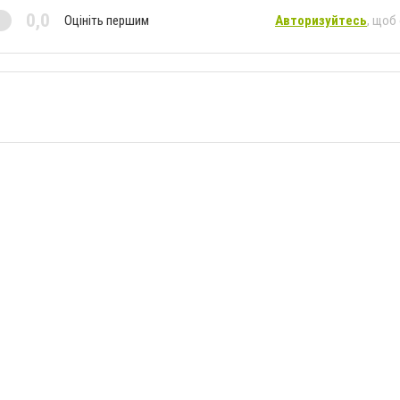
0,0
Оцініть першим
Авторизуйтесь
, щоб