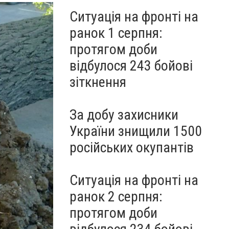
Ситуація на фронті на
ранок 1 серпня:
протягом доби
відбулося 243 бойові
зіткнення
За добу захисники
України знищили 1500
російських окупантів
Ситуація на фронті на
ранок 2 серпня:
протягом доби