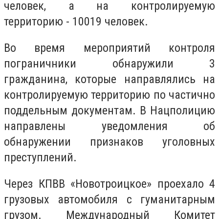
человек, а на контролируемую
территорию - 10019 человек.
Во время мероприятий контроля
пограничники обнаружили 3
гражданина, которые направлялись на
контролируемую территорию по частично
поддельным документам. В Нацполицию
направлены уведомления об
обнаружении признаков уголовных
преступлений.
Через КПВВ «Новотроицкое» проехало 4
грузовых автомобиля с гуманитарным
грузом. Международный Комитет