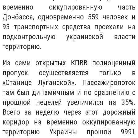
временно оккупированную часть
Донбасса, одновременно 559 человек и
93 транспортных средства проехали на
подконтрольную украинской власти
территорию.
Из семи открытых КПВВ полноценный
пропуск осуществляется только в
«Станице Луганской». Пассажиропоток
там был динамичным и по сравнению с
прошлой неделей увеличился на 35%.
Всего за неделю через этот дорожный
коридор на временно оккупированную
территорию Украины прошли 9991