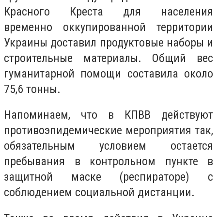
Красного Креста для населения
временно оккупированной территории
Украины доставил продуктовые наборы и
строительные материалы. Общий вес
гуманитарной помощи составила около
75,6 тонны.
Напоминаем, что в КПВВ действуют
противоэпидемические мероприятия так,
обязательным условием остается
пребывания в контрольном пункте в
защитной маске (респираторе) с
соблюдением социальной дистанции.