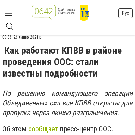
Рус
09:38, 26 липня 2021 р.
Как работают КПВВ в районе
проведения ООС: стали
известны подробности
По решению командующего операции
Объединенных сил все КПВВ открыты для
пропуска через линию разграничения.
Об этом
сообщает
пресс-центр ООС.