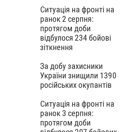
Ситуація на фронті на
ранок 2 серпня:
протягом доби
відбулося 234 бойові
зіткнення
За добу захисники
України знищили 1390
російських окупантів
Ситуація на фронті на
ранок 3 серпня:
протягом доби