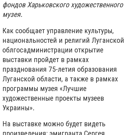
фондов Харьковского художественного
музея
.
Как сообщает управление культуры,
национальностей и религий Луганской
облгосадминистрации открытие
выставки пройдет в рамках
празднования 75-летия образования
Луганской области, а также в рамках
программы музея «Лучшие
художественные проекты музеев
Украины».
На выставке можно будет видеть
произведения: эмигранта Сергея