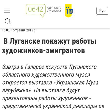
Рус
15:00, 15 травня 2013 р.
В Луганске покажут работы
художников-эмигрантов
Завтра в Галерее искусств Луганского
областного художественного музея
откроется выставка «Украинская Муза
зарубежья». На выставке будут
презентованы работы художников -
представителей украинской диаспоры из