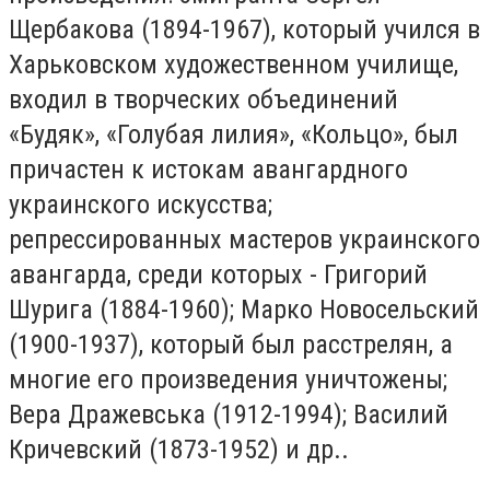
Щербакова (1894-1967), который учился в
Харьковском художественном училище,
входил в творческих объединений
«Будяк», «Голубая лилия», «Кольцо», был
причастен к истокам авангардного
украинского искусства;
репрессированных мастеров украинского
авангарда, среди которых - Григорий
Шурига (1884-1960); Марко Новосельский
(1900-1937), который был расстрелян, а
многие его произведения уничтожены;
Вера Дражевська (1912-1994); Василий
Кричевский (1873-1952) и др..