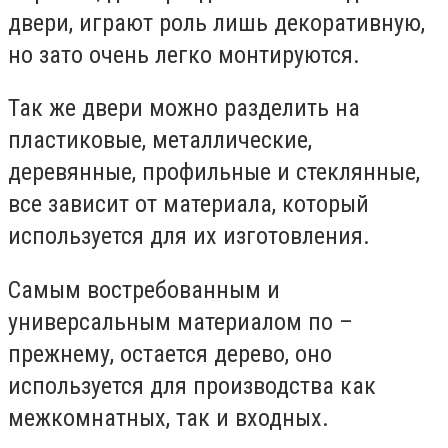
двери, играют роль лишь декоративную,
но зато очень легко монтируются.
Так же двери можно разделить на
пластиковые, металлические,
деревянные, профильные и стеклянные,
все зависит от материала, который
используется для их изготовления.
Самым востребованным и
универсальным материалом по –
прежнему, остается дерево, оно
используется для производства как
межкомнатных, так и входных.