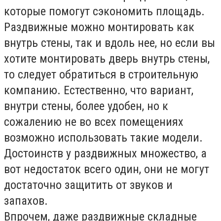
которые помогут сэкономить площадь.
Раздвижные можно монтировать как
внутрь стены, так и вдоль нее, но если вы
хотите монтировать дверь внутрь стены,
то следует обратиться в строительную
компанию. Естественно, что вариант,
внутри стены, более удобен, но к
сожалению не во всех помещениях
возможно использовать такие модели.
Достоинств у раздвижных множество, а
вот недостаток всего один, они не могут
достаточно защитить от звуков и
запахов.
Впрочем, даже раздвижные складные