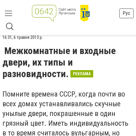
Рус
16:31, 6 травня 2013 р.
Межкомнатные и входные
двери, их типы и
разновидности.
РЕКЛАМА
Помните времена СССР, когда почти во
всех домах устанавливались скучные
унылые двери, покрашенные в один
грязный цвет. Иметь индивидуальность
в то время считалось вульгарным, но