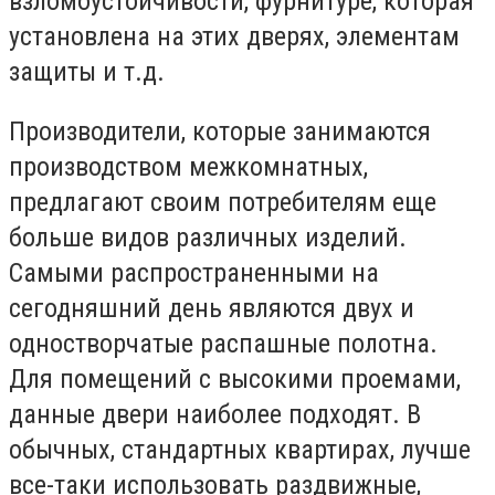
взломоустойчивости, фурнитуре, которая
установлена на этих дверях, элементам
защиты и т.д.
Производители, которые занимаются
производством межкомнатных,
предлагают своим потребителям еще
больше видов различных изделий.
Самыми распространенными на
сегодняшний день являются двух и
одностворчатые распашные полотна.
Для помещений с высокими проемами,
данные двери наиболее подходят. В
обычных, стандартных квартирах, лучше
все-таки использовать раздвижные,