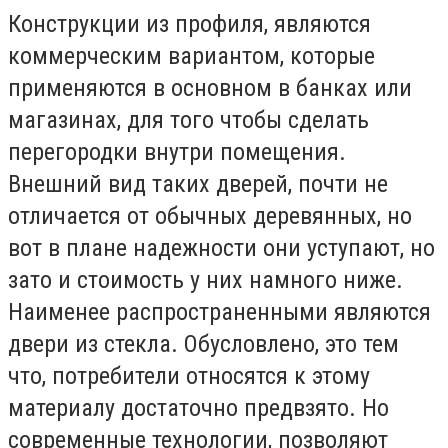
Конструкции из профиля, являются
коммерческим вариантом, которые
применяются в основном в банках или
магазинах, для того чтобы сделать
перегородки внутри помещения.
Внешний вид таких дверей, почти не
отличается от обычных деревянных, но
вот в плане надежности они уступают, но
зато и стоимость у них намного ниже.
Наименее распространенными являются
двери из стекла. Обусловлено, это тем
что, потребители относятся к этому
материалу достаточно предвзято. Но
современные технологии, позволяют