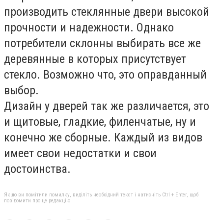
производить стеклянные двери высокой
прочности и надежности. Однако
потребители склонны выбирать все же
деревянные в которых присутствует
стекло. Возможно что, это оправданный
выбор.
Дизайн у дверей так же различается, это
и щитовые, гладкие, филенчатые, ну и
конечно же сборные. Каждый из видов
имеет свои недостатки и свои
достоинства.
Якщо ви помітили помилку, виділіть необхідний текст і натисніть Ctrl + Enter, щоб
повідомити про це редакцію