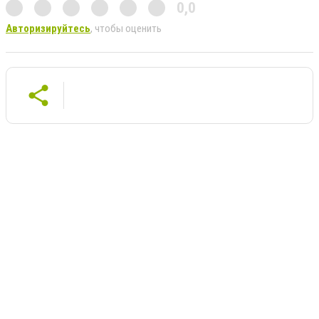
0,0
Авторизируйтесь
, чтобы оценить