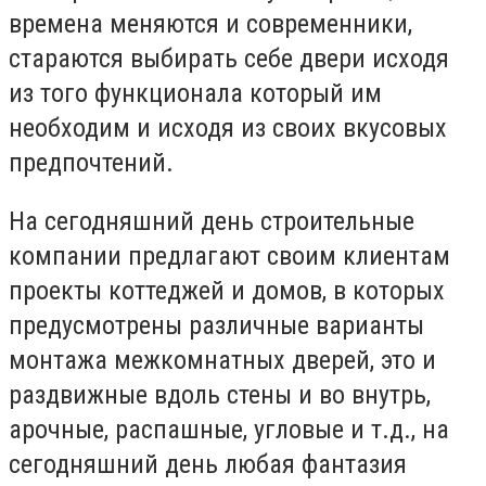
времена меняются и современники,
стараются выбирать себе двери исходя
из того функционала который им
необходим и исходя из своих вкусовых
предпочтений.
На сегодняшний день строительные
компании предлагают своим клиентам
проекты коттеджей и домов, в которых
предусмотрены различные варианты
монтажа межкомнатных дверей, это и
раздвижные вдоль стены и во внутрь,
арочные, распашные, угловые и т.д., на
сегодняшний день любая фантазия