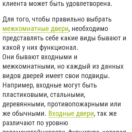
клиента может быть удовлетворена.
Для того, чтобы правильно выбрать
межкомнатные двери
, необходимо
представлять себе какие виды бывают и
какой у них функционал.
Они бывают входными и
межкомнатными, но каждый из данных
видов дверей имеет свои подвиды.
Например, входные могут быть
пластиковыми, стальными,
деревянными, противопожарными или
же обычными.
Входные двери
, так же
различают по уровню