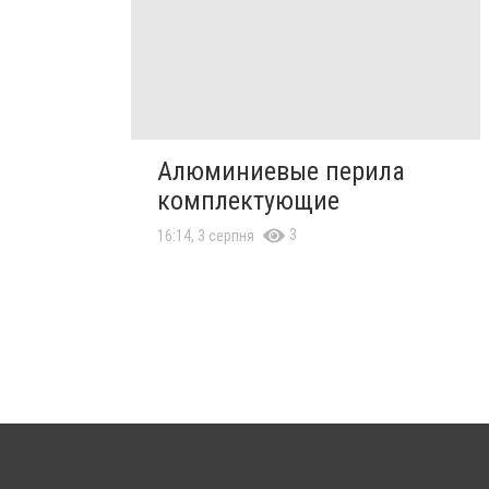
Алюминиевые перила
комплектующие
3
16:14, 3 серпня