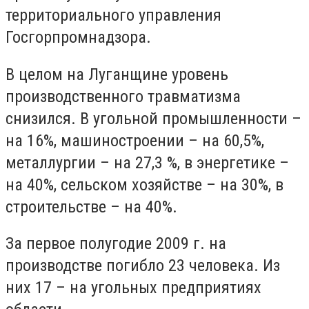
территориального управления
Госгорпромнадзора.
В целом на Луганщине уровень
производственного травматизма
снизился. В угольной промышленности –
на 16%, машиностроении – на 60,5%,
металлургии – на 27,3 %, в энергетике –
на 40%, сельском хозяйстве – на 30%, в
строительстве – на 40%.
За первое полугодие 2009 г. на
производстве погибло 23 человека. Из
них 17 – на угольных предприятиях