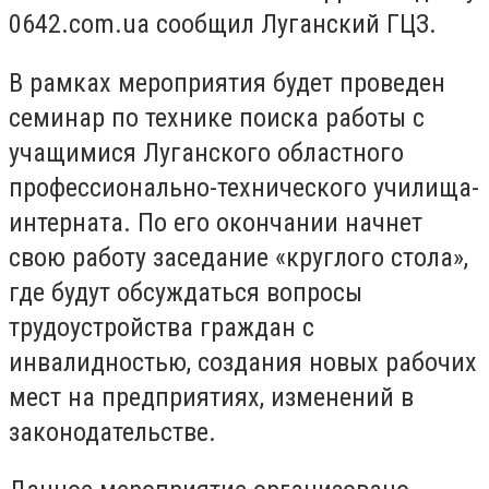
0642.com.ua сообщил Луганский ГЦЗ.
В рамках мероприятия будет проведен
семинар по технике поиска работы с
учащимися Луганского областного
профессионально-технического училища-
интерната. По его окончании начнет
свою работу заседание «круглого стола»,
где будут обсуждаться вопросы
трудоустройства граждан с
инвалидностью, создания новых рабочих
мест на предприятиях, изменений в
законодательстве.