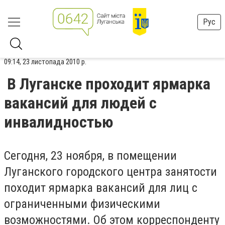
Рус
09:14, 23 листопада 2010 р.
В Луганске проходит ярмарка
вакансий для людей с
инвалидностью
Сегодня, 23 ноября, в помещении
Луганского городского центра занятости
походит ярмарка вакансий для лиц с
ограниченными физическими
возможностями. Об этом корреспонденту