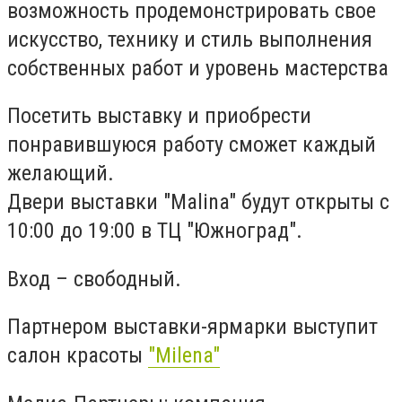
возможность продемонстрировать свое
искусство, технику и стиль выполнения
собственных работ и уровень мастерства
Посетить выставку и приобрести
понравившуюся работу сможет каждый
желающий.
Двери выставки "Malina" будут открыты с
10:00 до 19:00 в ТЦ "Южноград".
Вход – свободный.
Партнером выставки-ярмарки выступит
салон красоты
"Milena"