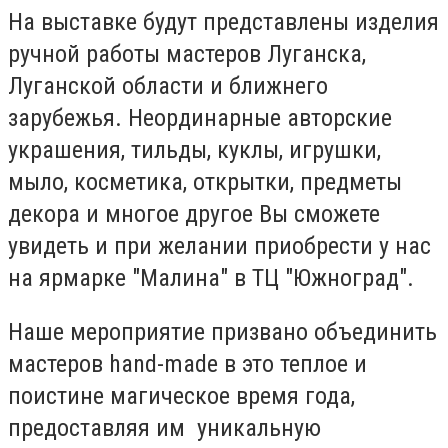
На выставке будут представлены изделия
ручной работы мастеров Луганска,
Луганской области и ближнего
зарубежья. Неординарные авторские
украшения, тильды, куклы, игрушки,
мыло, косметика, открытки, предметы
декора и многое другое Вы сможете
увидеть и при желании приобрести у нас
на ярмарке "Малина" в ТЦ "Южноград".
Наше мероприятие призвано объединить
мастеров hand-made в это теплое и
поистине магическое время года,
предоставляя им уникальную