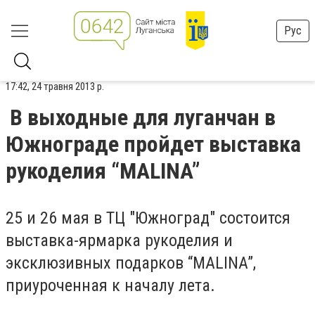
Рус
17:42, 24 травня 2013 р.
В выходные для луганчан в
Южнограде пройдет выставка
рукоделия “MALINA”
25 и 26 мая в ТЦ "Южноград" состоится
выставка-ярмарка рукоделия и
эксклюзивных подарков “MALINA”,
приуроченная к началу лета.