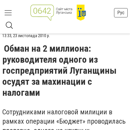
Рус
13:33, 23 листопада 2010 р.
Обман на 2 миллиона:
руководителя одного из
госпредприятий Луганщины
осудят за махинации с
налогами
Сотрудниками налоговой милиции в
рамках операции «Бюджет» проводилась