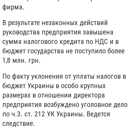
фирма.
В результате незаконных действий
руководства предприятия завышена
сумма налогового кредита по НДС и в
бюджет государства не поступило более
1,8 млн. грн.
По факту уклонения от уплаты налогов в
бюджет Украины в особо крупных
размерах в отношении директора
предприятия возбуждено уголовное дело
по ч.3. ст. 212 УК Украины. Ведется
следствие.