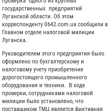
проверка одного из крупных
государственных предприятий
Луганской области. Об этом
корреспонденту 0642.com.ua сообщили в
Главном отделе налоговой милиции
Луганска.
Руководителем этого предприятия было
оформлено по бухгалтерскому и
налоговому учету приобретение
дорогостоящего промышленного
оборудования и техники. В ходе
проверки, сотрудниками налоговой
милиции было установлено, что
поставщиком ТМЦ является фиктивная