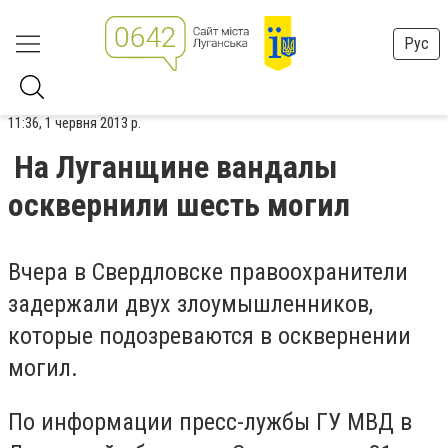
Рус
11:36, 1 червня 2013 р.
На Луганщине вандалы
осквернили шесть могил
Вчера в Свердловске правоохранители
задержали двух злоумышленников,
которые подозреваются в осквернении
могил.
По информации пресс-лужбы ГУ МВД в