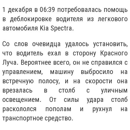
1 декабря в 06:39 потребовалась помощь
в деблокировке водителя из легкового
автомобиля Kia Spectra.
Со слов очевидца удалось установить,
что водитель ехал в сторону Красного
Луча. Вероятнее всего, он не справился с
управлением, машину выбросило на
встречную полосу, и на скорости она
врезалась в столб с уличным
освещением. От силы удара столб
раскололся пополам и рухнул на
транспортное средство.