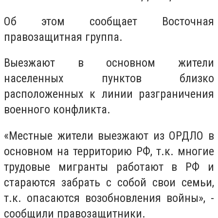
Об этом сообщает Восточная
правозащитная группа.
Выезжают в основном жители
населенных пунктов близко
расположенных к линии разграничения
военного конфликта.
«Местные жители выезжают из ОРДЛО в
основном на территорию РФ, т.к. многие
трудовые мигранты работают в РФ и
стараются забрать с собой свои семьи,
т.к. опасаются возобновления войны», -
сообщили правозащитники.