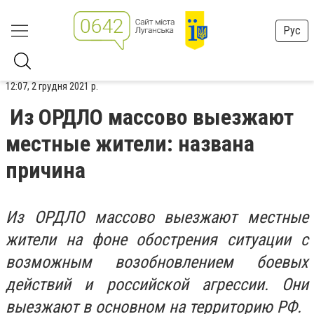
Рус
12:07, 2 грудня 2021 р.
Из ОРДЛО массово выезжают
местные жители: названа
причина
Из ОРДЛО массово выезжают местные
жители на фоне обострения ситуации с
возможным возобновлением боевых
действий и российской агрессии. Они
выезжают в основном на территорию РФ.