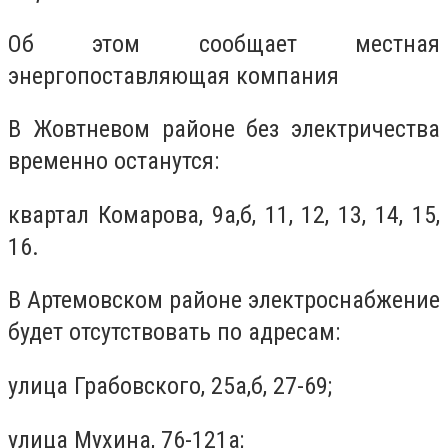
Об этом сообщает местная
энергопоставляющая компания
В Жовтневом районе без электричества
временно останутся:
квартал Комарова, 9а,б, 11, 12, 13, 14, 15,
16.
В Артемовском районе электроснабжение
будет отсутствовать по адресам:
улица Грабовского, 25а,б, 27-69;
улица Мухина, 76-121а;