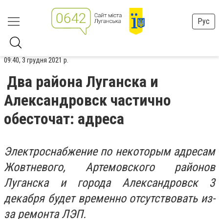
Рус
09:40, 3 грудня 2021 р.
Два района Луганска и
Александровск частично
обесточат: адреса
Электроснабжение по некоторым адресам
Жовтневого, Артемовского районов
Луганска и города Александровск 3
декабря будет временно отсутствовать из-
за ремонта ЛЭП.