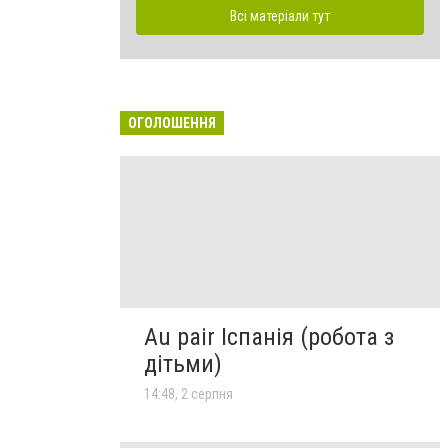
Всі матеріали тут
ОГОЛОШЕННЯ
Au pair Іспанія (робота з
дітьми)
14:48, 2 серпня