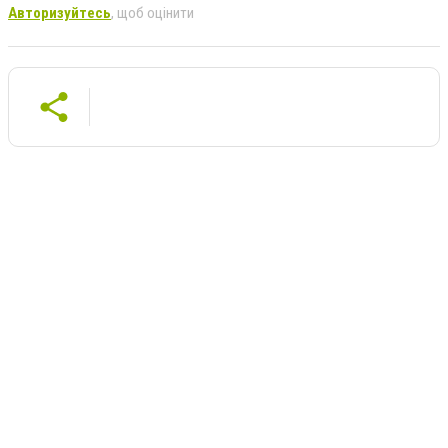
Авторизуйтесь
, щоб оцінити