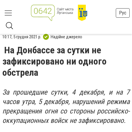
Рус
10:17, 5 грудня 2021 р.
Надійне джерело
На Донбассе за сутки не
зафиксировано ни одного
обстрела
За прошедшие сутки, 4 декабря, и на 7
часов утра, 5 декабря, нарушений режима
прекращения огня со стороны российско-
оккупационных войск не зафиксировано.