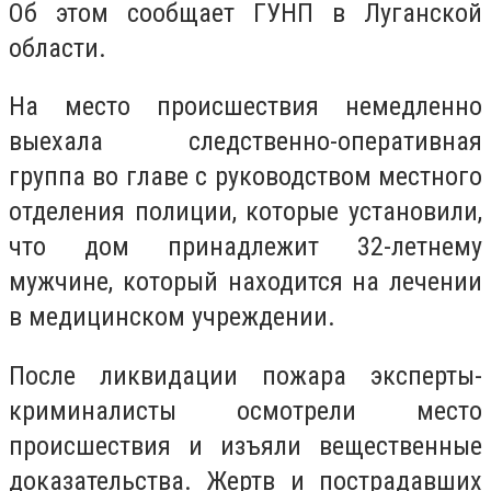
Об этом сообщает ГУНП в Луганской
области.
На место происшествия немедленно
выехала следственно-оперативная
группа во главе с руководством местного
отделения полиции, которые установили,
что дом принадлежит 32-летнему
мужчине, который находится на лечении
в медицинском учреждении.
После ликвидации пожара эксперты-
криминалисты осмотрели место
происшествия и изъяли вещественные
доказательства. Жертв и пострадавших