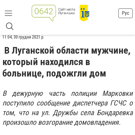
Рус
11:04, 30 грудня 2021 р.
В Луганской области мужчине,
который находился в
больнице, подожгли дом
В дежурную часть полиции Марковки
поступило сообщение диспетчера ГСЧС о
том, что на ул. Дружбы села Бондаревка
произошло возгорание домовладения.