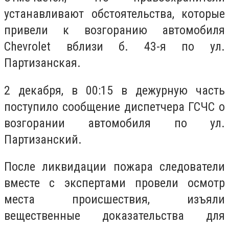
устанавливают обстоятельства, которые
привели к возгоранию автомобиля
Chevrolet вблизи б. 43-я по ул.
Партизанская.
2 декабря, в 00:15 в дежурную часть
поступило сообщение диспетчера ГСЧС о
возгорании автомобиля по ул.
Партизанский.
После ликвидации пожара следователи
вместе с экспертами провели осмотр
места происшествия, изъяли
вещественные доказательства для