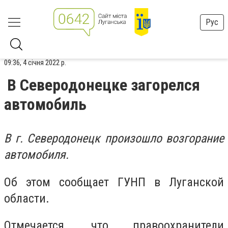
Рус
09:36, 4 січня 2022 р.
В Северодонецке загорелся
автомобиль
В г. Северодонецк произошло возгорание
автомобиля.
Об этом сообщает ГУНП в Луганской
области.
Отмечается, что правоохранители