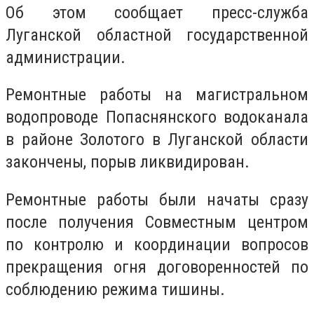
Об этом сообщает пресс-служба
Луганской областной государственной
администрации.
Ремонтные работы на магистральном
водопроводе Попаснянского водоканала
в районе Золотого в Луганской области
закончены, порыв ликвидирован.
Ремонтные работы были начаты сразу
после получения Совместным центром
по контролю и координации вопросов
прекращения огня договоренностей по
соблюдению режима тишины.