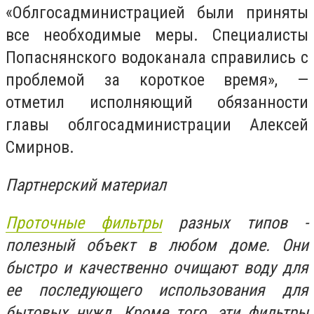
«Облгосадминистрацией были приняты
все необходимые меры. Специалисты
Попаснянского водоканала справились с
проблемой за короткое время», —
отметил исполняющий обязанности
главы облгосадминистрации Алексей
Смирнов.
Партнерский материал
Проточные фильтры
разных типов -
полезный объект в любом доме. Они
быстро и качественно очищают воду для
ее последующего использования для
бытовых нужд. Кроме того, эти фильтры