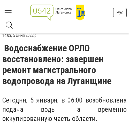
Рус
14:03, 5 січня 2022 р.
Водоснабжение ОРЛО
восстановлено: завершен
ремонт магистрального
водопровода на Луганщине
Сегодня, 5 января, в 06:00 возобновлена
подача воды на временно
оккупированную часть области.