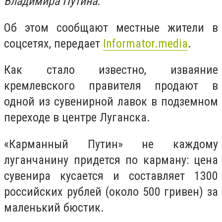
Владимира Путина.
Об этом сообщают местные жители в
соцсетях, передает
Informator.media
.
Как стало известно, изваяние
кремлевского правителя продают в
одной из сувенирной лавок в подземном
переходе в центре Луганска.
«Карманный Путин» не каждому
луганчанину придется по карману: цена
сувенира кусается и составляет 1300
российских рублей (около 500 гривен) за
маленький бюстик.