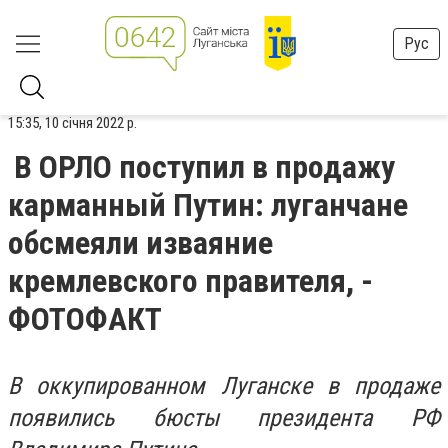
Рус
15:35, 10 січня 2022 р.
В ОРЛО поступил в продажу
карманный Путин: луганчане
обсмеяли изваяние
кремлевского правителя, -
ФОТОФАКТ
В оккупированном Луганске в продаже
появились бюсты президента РФ