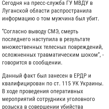
Сегодня на пресс-служба ГУ МВДУ в
Луганской области распространила
информацию о том мужчина был убит.
“Согласно выводу СМЭ, смерть
последнего наступила в результате
множественных телесных повреждений,
осложненных травматическим шоком”, -
говорится в сообщении.
Данный факт был занесен в ЕРДР и
квалифицирован по ст. 115 УК Украины.
В ходе проведения оперативных
мероприятий сотрудники уголовного
розыска в совершении убийства