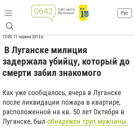
Рус
13:00, 11 червня 2013 р.
В Луганске милиция
задержала убийцу, который до
смерти забил знакомого
Как уже сообщалось, вчера в Луганске
после ликвидации пожара в квартире,
расположенной на кв. 50 лет Октября в
Луганске, был
обнаружен труп мужчины.