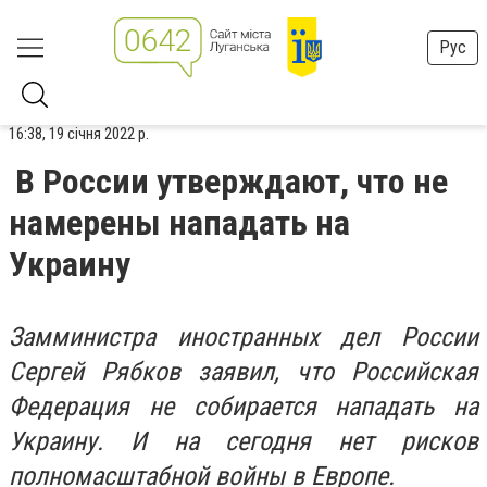
Рус
16:38, 19 січня 2022 р.
В России утверждают, что не
намерены нападать на
Украину
Замминистра иностранных дел России
Сергей Рябков заявил, что Российская
Федерация не собирается нападать на
Украину. И на сегодня нет рисков
полномасштабной войны в Европе.