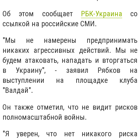
Об этом сообщает
РБК-Украина
со
ссылкой на российские СМИ.
"Мы не намерены предпринимать
никаких агрессивных действий. Мы не
будем атаковать, нападать и вторгаться
в Украину", - заявил Рябков на
выступлении на площадке клуба
"Валдай".
Он также отметил, что не видит рисков
полномасштабной войны.
"Я уверен, что нет никакого риска