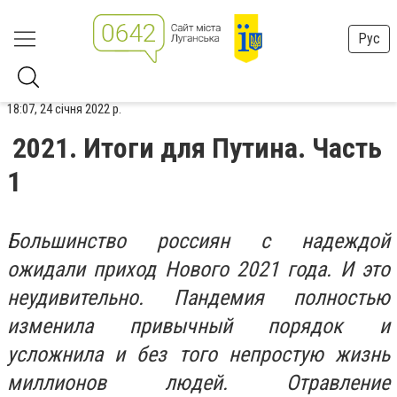
Рус
18:07, 24 січня 2022 р.
2021. Итоги для Путина. Часть
1
Большинство россиян с надеждой
ожидали приход Нового 2021 года. И это
неудивительно. Пандемия полностью
изменила привычный порядок и
усложнила и без того непростую жизнь
миллионов людей. Отравление