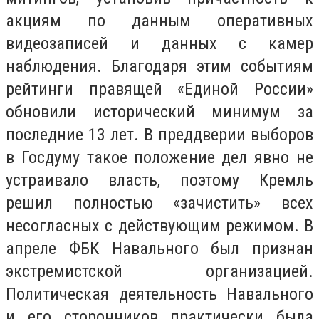
акциям по данным оперативных
видеозаписей и данных с камер
наблюдения. Благодаря этим событиям
рейтинги правящей «Единой России»
обновили исторический минимум за
последние 13 лет. В преддверии выборов
в Госдуму такое положение дел явно не
устраивало власть, поэтому Кремль
решил полностью «зачистить» всех
несогласных с действующим режимом. В
апреле ФБК Навального был признан
экстремистской организацией.
Политическая деятельность Навального
и его сторонников практически была