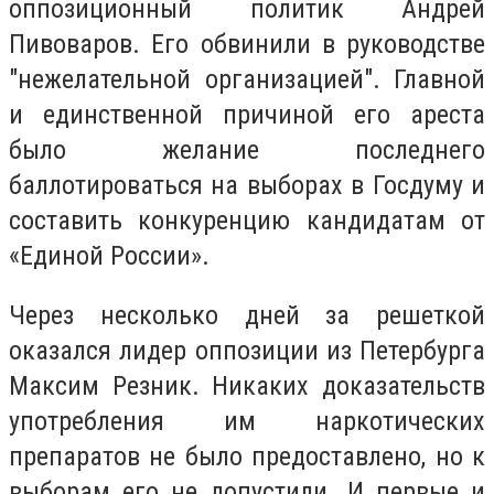
оппозиционный политик Андрей
Пивоваров. Его обвинили в руководстве
"нежелательной организацией". Главной
и единственной причиной его ареста
было желание последнего
баллотироваться на выборах в Госдуму и
составить конкуренцию кандидатам от
«Единой России».
Через несколько дней за решеткой
оказался лидер оппозиции из Петербурга
Максим Резник. Никаких доказательств
употребления им наркотических
препаратов не было предоставлено, но к
выборам его не допустили. И первые и