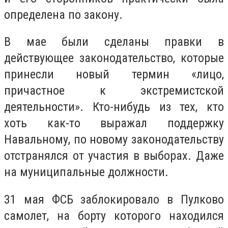
определена по закону.
В мае были сделаны правки в
действующее законодательство, которые
принесли новый термин «лицо,
причастное к экстремистской
деятельности». Кто-нибудь из тех, кто
хоть как-то выражал поддержку
Навальному, по новому законодательству
отстранялся от участия в выборах. Даже
на муниципальные должности.
31 мая ФСБ заблокировало в Пулково
самолет, на борту которого находился