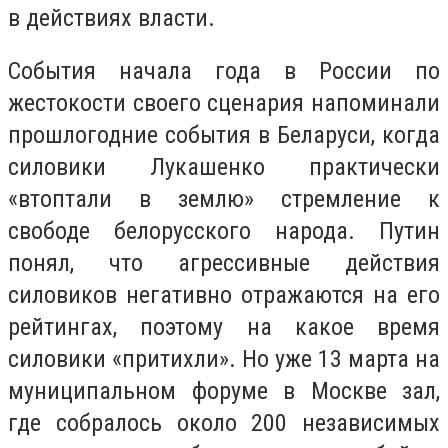
в действиях власти.
События начала года в России по
жестокости своего сценария напоминали
прошлогодние события в Беларуси, когда
силовики Лукашенко практически
«втоптали в землю» стремление к
свободе белорусского народа. Путин
понял, что агрессивные действия
силовиков негативно отражаются на его
рейтингах, поэтому на какое время
силовики «притихли». Но уже 13 марта на
муниципальном форуме в Москве зал,
где собралось около 200 независимых