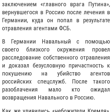
заключением «главного врага Путина»,
вернувшегося в Россию после лечения в
Германии, куда он попал в результате
отравления агентами ФСБ.
В Германии Навальный с помощью
своего близкого окружения провел
расследование собственного отравления
и доказал безусловную причастность к
покушению на убийство агентов
российских спецслужб. После такого
разоблачения мало кто ожидал
возвращения Навального в Россию.
Как же удивились «небожители Кремля»,