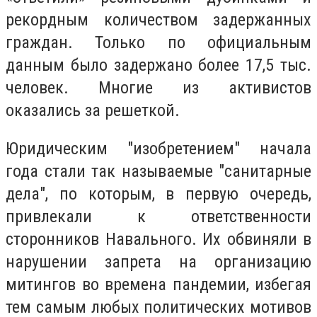
рекордным количеством задержанных
граждан. Только по официальным
данным было задержано более 17,5 тыс.
человек. Многие из активистов
оказались за решеткой.
Юридическим "изобретением" начала
года стали так называемые "санитарные
дела", по которым, в первую очередь,
привлекали к ответственности
сторонников Навального. Их обвиняли в
нарушении запрета на организацию
митингов во времена пандемии, избегая
тем самым любых политических мотивов