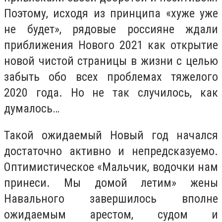
Поэтому, исходя из принципа «хуже уже
не будет», рядовые россияне ждали
приближения Нового 2021 как открытие
новой чистой страницы в жизни с целью
забыть обо всех проблемах тяжелого
2020 года. Но не так случилось, как
думалось…
Такой ожидаемый Новый год начался
достаточно активно и непредсказуемо.
Оптимистическое «Мальчик, водочки нам
принеси. Мы домой летим» жены
Навального завершилось вполне
ожидаемым арестом, судом и