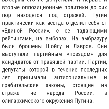
вторые оппозиционные политики до сих
пор находятся под стражей. Путин
практически как всегда отделил себя от
«Единой России», с ее падающими
рейтингами, на выборах. На амбразуру
были брошены Шойгу и Лавров. Они
выступали партийным «поездом» для
кандидатов от правящей партии. Партии,
депутаты которой в течение последних
лет принимали антисоциальные и
грабительские законы, стоящие на
страже не народа России, а
олигархического окружения Путина.