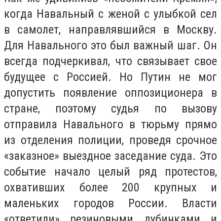
когда Навальный с женой с улыбкой сел
в самолет, направлявшийся в Москву.
Для Навального это был важный шаг. Он
всегда подчеркивал, что связывает свое
будущее с Россией. Но Путин не мог
допустить появление оппозиционера в
стране, поэтому судья по вызову
отправила Навального в тюрьму прямо
из отделения полиции, проведя срочное
«заказное» выездное заседание суда. Это
событие начало целый ряд протестов,
охвативших более 200 крупных и
маленьких городов России. Власти
«ответили» резиновыми дубинками и