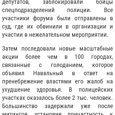
депутатов, заблокировали бойцы
спецподразделений полиции. Все
участники форума были отправлены в
суд, где их обвинили в организации и
участии в нежелательном мероприятии.
Затем последовали новые масштабные
акции более чем в 100 городах,
связанные с голоданием, которое
объявил Навальный в ответ на
пренебрежение властями его жалоб на
ухудшение здоровья. В полицейских
участках оказалось более 2 тыс. человек.
Большинство задержали уже после
митингов, установив причастность к