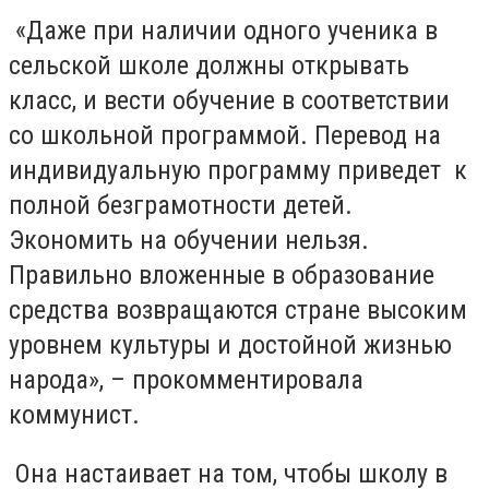
«Даже при наличии одного ученика в
сельской школе должны открывать
класс, и вести обучение в соответствии
со школьной программой. Перевод на
индивидуальную программу приведет
к
полной безграмотности детей.
Экономить на обучении нельзя.
Правильно вложенные в образование
средства возвращаются стране высоким
уровнем культуры и достойной жизнью
народа», – прокомментировала
коммунист.
Она настаивает на том, чтобы школу в