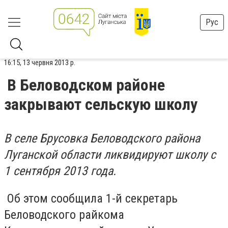
Рус
16:15, 13 червня 2013 р.
В Беловодском районе
закрывают сельскую школу
В селе Брусовка Беловодского района
Луганской области ликвидируют школу с
1 сентября 2013 года.
Об этом сообщила 1-й секретарь
Беловодского райкома