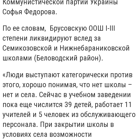
Коммунистической партии Украины
Софья Федорова.
По ее словам,
Брусовскую ООШ
I
-
III
степени ликвидируют вслед за
Семикозовской и Нижнебараниковской
школами (Беловодский район).
«Люди выступают категорически против
этого, хорошо понимая, что нет школы –
нет и села. Сейчас в учебном заведении
пока еще числится 39 детей, работает 11
учителей и 5 человек из обслуживающего
персонала. При закрытии школы в
условиях села возможности