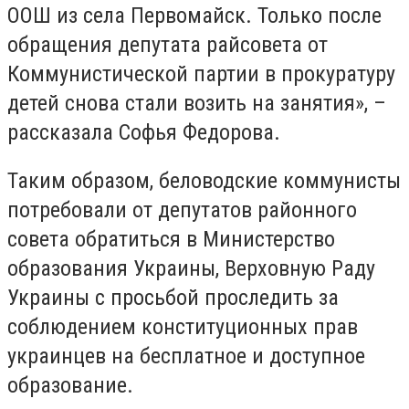
ООШ из села Первомайск. Только после
обращения депутата райсовета от
Коммунистической партии в прокуратуру
детей снова стали возить на занятия», –
рассказала Софья Федорова.
Таким образом, беловодские коммунисты
потребовали от депутатов районного
совета обратиться в Министерство
образования Украины, Верховную Раду
Украины с просьбой проследить за
соблюдением конституционных прав
украинцев на бесплатное и доступное
образование.