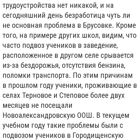
трудоустройства нет никакой, и на
сегодняшний день безработица чуть ли
не основная проблема в Брусовке. Кроме
того, на примере других школ, видим, что
часто подвоз учеников в заведение,
расположенное в другом селе срывается
из-за бездорожья, отсутствия бензина,
поломки транспорта. По этим причинам
в прошлом году ученики, проживающие в
селах Терновое и Степовое более двух
месяцев не посещали
Новоалександровскую ООШ. В текущем
учебном году такие проблемы были с
подвозом учеников в Городищенскую