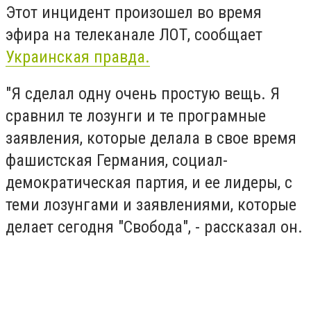
Этот инцидент произошел во время
эфира на телеканале ЛОТ, сообщает
Украинская правда.
"Я сделал одну очень простую вещь. Я
сравнил те лозунги и те програмные
заявления, которые делала в свое время
фашистская Германия, социал-
демократическая партия, и ее лидеры, с
теми лозунгами и заявлениями, которые
делает сегодня "Свобода", - рассказал он.