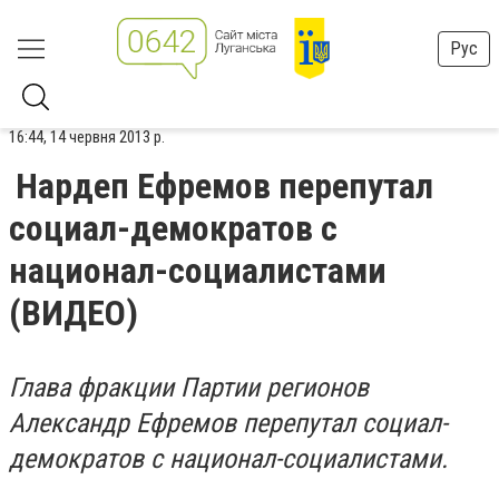
Рус
16:44, 14 червня 2013 р.
Нардеп Ефремов перепутал
социал-демократов с
национал-социалистами
(ВИДЕО)
Глава фракции Партии регионов
Александр Ефремов перепутал социал-
демократов с национал-социалистами.