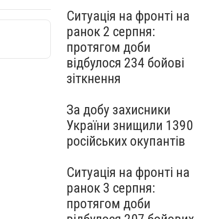
Ситуація на фронті на
ранок 2 серпня:
протягом доби
відбулося 234 бойові
зіткнення
За добу захисники
України знищили 1390
російських окупантів
Ситуація на фронті на
ранок 3 серпня:
протягом доби