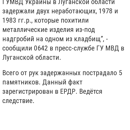
ГУМВД Украины в Луганской области
задержали двух неработающих, 1978 и
1983 гг.р., которые похитили
металлические изделия из-под
надгробий на одном из кладбищ”, -
сообщили 0642 в пресс-службе ГУ МВД в
Луганской области.
Всего от рук задержанных пострадало 5
памятников. Данный факт
зарегистрирован в ЕРДР. Ведётся
следствие.