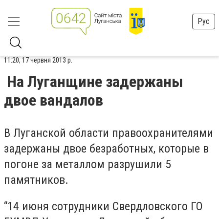
Рус
11:20, 17 червня 2013 р.
На Луганщине задержаны
двое вандалов
В Луганской области правоохранителями
задержаны двое безработных, которые в
погоне за металлом разрушили 5
памятников.
“14 июня сотрудники Свердловского ГО