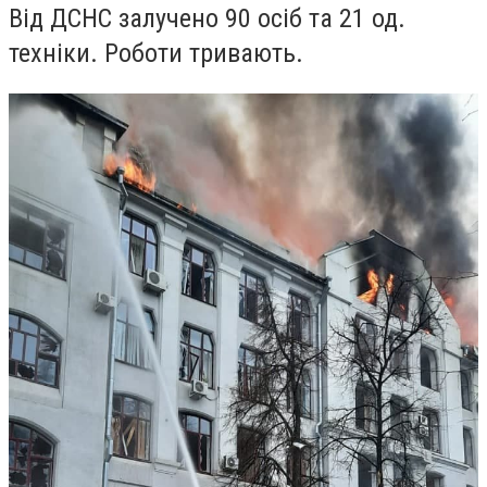
Від ДСНС залучено 90 осіб та 21 од.
техніки. Роботи тривають.