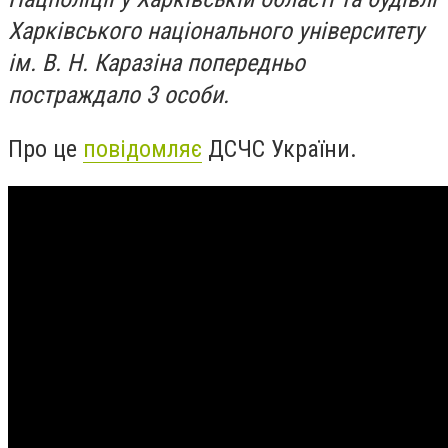
Харківського національного університету
ім. В. Н. Каразіна попередньо
постраждало 3 особи.
Про це
повідомляє
ДСЧС України.