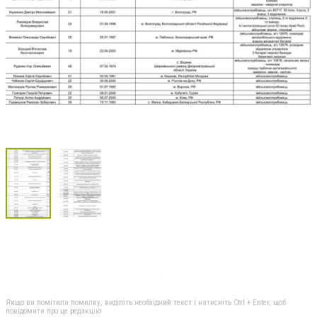
Якщо ви помітили помилку, виділіть необхідний текст і натисніть Ctrl + Enter, щоб
повідомити про це редакцію