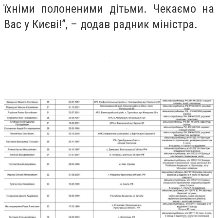
їхніми полоненими дітьми. Чекаємо на
Вас у Києві!”, – додав радник міністра.