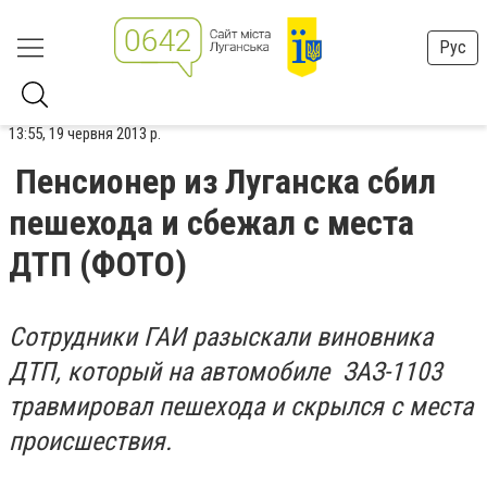
Рус
13:55, 19 червня 2013 р.
Пенсионер из Луганска сбил
пешехода и сбежал с места
ДТП (ФОТО)
Сотрудники ГАИ разыскали виновника
ДТП, который на автомобиле ЗАЗ-1103
травмировал пешехода и скрылся с места
происшествия.