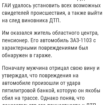
ГАИ удалось установить всех возможных
свидетелей происшествия, а также выйти
на след виновника ДТП.
Им оказался житель областного центра,
пенсионер. Его автомобиль ЗАЗ-1103 с
характерными повреждениями был
обнаружен в гараже.
Поначалу мужчина отрицал свою вину и
утверждал, что повреждения на
автомобиле произошли от удара
пятилитровой банкой, которую он якобы
сбил на трассе. Однако поняв, что