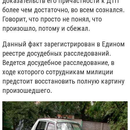
доказательств его причастности к ДТП
более чем достаточно, во всем сознался.
Говорит, что просто не понял, что
произошло, потому и сбежал.
Данный факт зарегистрирован в Едином
реестре досудебных расследований.
Ведется досудебное расследование, в
ходе которого сотрудникам милиции
предстоит восстановить полную картину
произошедшего.