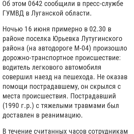
Об этом 0642 сообщили в пресс-службе
ГУМВД в Луганской области.
Ночью 16 июня примерно в 02.30 в
районе поселка Юрьевка Лутугинского
района (на автодороге М-04) произошло
дорожно-транспортное происшествие:
водитель легкового автомобиля
совершил наезд на пешехода. Не оказав
помощи пострадавшему, он скрылся с
места происшествия. Пострадавший
(1990 г.р.) с тяжелыми травмами был
доставлен в реанимацию.
В течение считанных часов сотрудникам