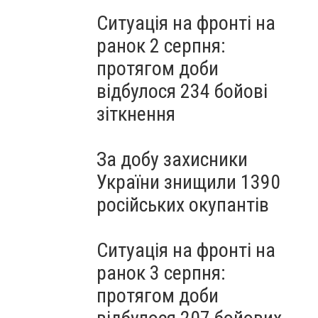
Ситуація на фронті на
ранок 2 серпня:
протягом доби
відбулося 234 бойові
зіткнення
За добу захисники
України знищили 1390
російських окупантів
Ситуація на фронті на
ранок 3 серпня:
протягом доби