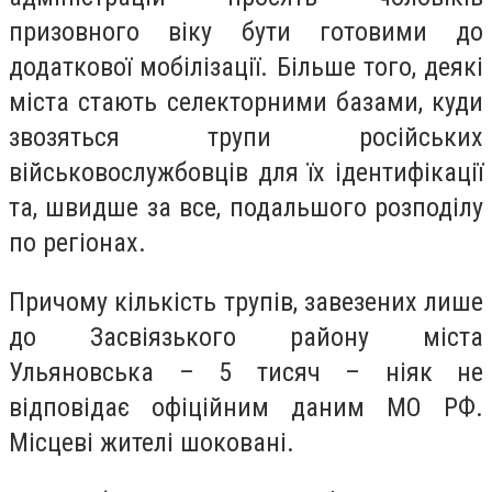
призовного віку бути готовими до
додаткової мобілізації. Більше того, деякі
міста стають селекторними базами, куди
звозяться трупи російських
військовослужбовців для їх ідентифікації
та, швидше за все, подальшого розподілу
по регіонах.
Причому кількість трупів, завезених лише
до Засвіязького району міста
Ульяновська – 5 тисяч – ніяк не
відповідає офіційним даним МО РФ.
Місцеві жителі шоковані.