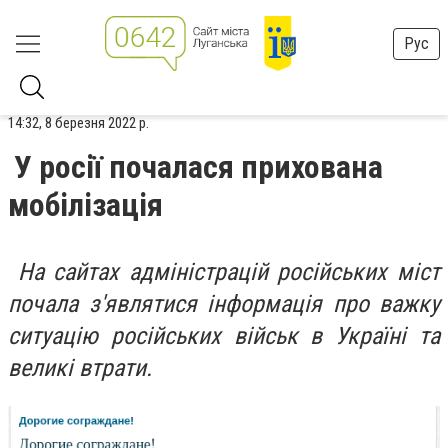
Рус
14:32, 8 березня 2022 р.
У росії почалася прихована
мобілізація
На сайтах адміністрацій російських міст
почала з'являтися інформація про важку
ситуацію російських військ в Україні та
великі втрати.