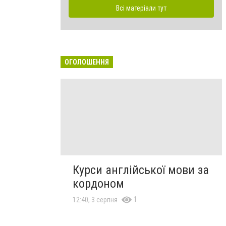
Всі матеріали тут
ОГОЛОШЕННЯ
Курси англійської мови за
кордоном
1
12:40, 3 серпня