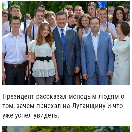
Президент рассказал молодым людям о
том, зачем приехал на Луганщину и что
уже успел увидеть.