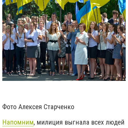
Фото Алексея Старченко
Напомним
, милиция выгнала всех людей