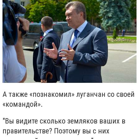
А также «познакомил» луганчан со своей
«командой».
"Вы видите сколько земляков ваших в
правительстве? Поэтому вы с них