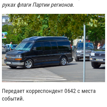
руках флаги Партии регионов.
Передает корреспондент 0642 с места
событий.