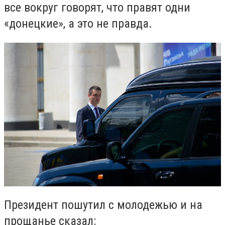
все вокруг говорят, что правят одни
«донецкие», а это не правда.
Президент пошутил с молодежью и на
прощанье сказал: