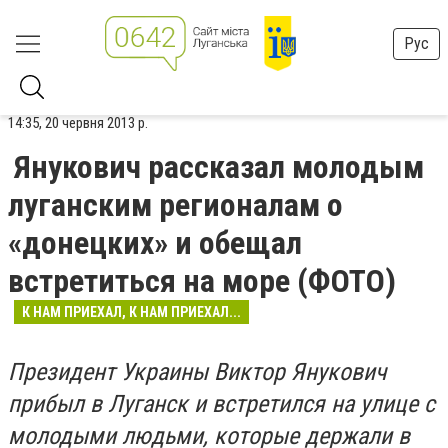
Рус
14:35, 20 червня 2013 р.
Янукович рассказал молодым
луганским регионалам о
«донецких» и обещал
встретиться на море (ФОТО)
К НАМ ПРИЕХАЛ, К НАМ ПРИЕХАЛ...
Президент Украины Виктор Янукович
прибыл в Луганск и встретился на улице с
молодыми людьми, которые держали в