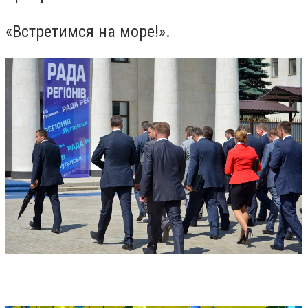
«Встретимся на море!».