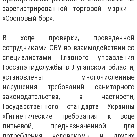
зарегистрированной торговой марки -
«Сосновый бор».
В ходе проверки, проведенной
сотрудниками СБУ во взаимодействии со
специалистами Главного управления
Госсанэпидслужбы в Луганской области,
установлены многочисленные
нарушения требований санитарного
законодательства, в частности,
Государственного стандарта Украины
«Гигиенические требования к воде
питьевой, предназначенной для
потребления человеком», и других