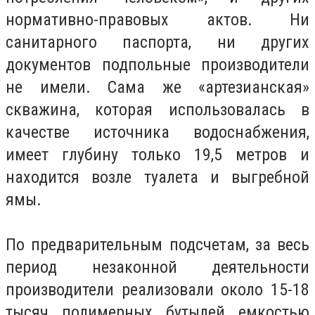
нормативно-правовых актов. Ни
санитарного паспорта, ни других
документов подпольные производители
не имели. Сама же «артезианская»
скважина, которая использовалась в
качестве источника водоснабжения,
имеет глубину только 19,5 метров и
находится возле туалета и выгребной
ямы.
По предварительным подсчетам, за весь
период незаконной деятельности
производители реализовали около 15-18
тысяч полимерных бутылей емкостью