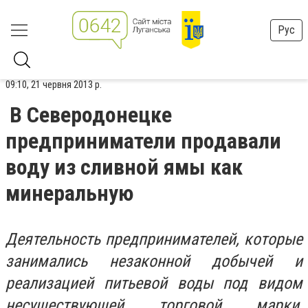
Рус
09:10, 21 червня 2013 р.
В Северодонецке
предприниматели продавали
воду из сливной ямы как
минеральную
Деятельность предпринимателей, которые
занимались незаконной добычей и
реализацией питьевой воды под видом
несуществующей торговой марки,