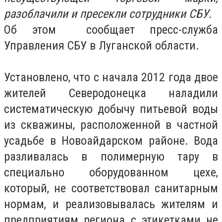
разоблачили и пресекли сотрудники СБУ.
Об этом сообщает пресс-служба
Управления СБУ в Луганской области.
Установлено, что с начала 2012 года двое
жителей Северодонецка наладили
систематическую добычу питьевой воды
из скважины, расположенной в частной
усадьбе в Новоайдарском районе. Вода
разливалась в полимерную тару в
специально оборудованном цехе,
который, не соответствовал санитарным
нормам, и реализовывалась жителям и
предприятиям региона с этикетками не