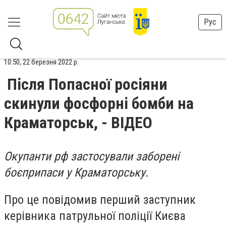
Рус
10:50, 22 березня 2022 р.
Після Попасної росіяни
скинули фосфорні бомби на
Краматорськ, - ВІДЕО
Окупанти рф застосували заборені
боєприпаси у Краматорську.
Про це повідомив перший заступник
керівника патрульної поліції Києва