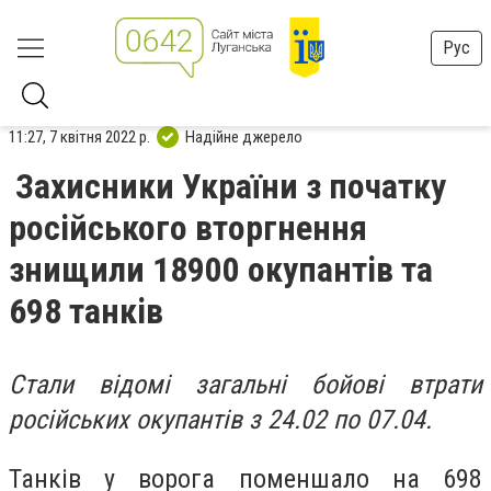
Рус
11:27, 7 квітня 2022 р.
Надійне джерело
Захисники України з початку
російського вторгнення
знищили 18900 окупантів та
698 танків
Стали відомі загальні бойові втрати
російських окупантів з 24.02 по 07.04.
Танків у ворога поменшало на 698