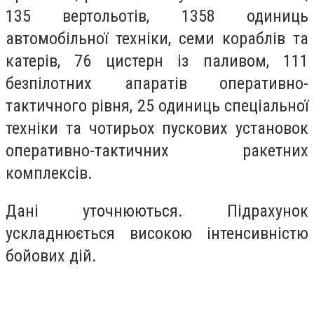
135 вертольотів, 1358 одиниць
автомобільної техніки, семи кораблів та
катерів, 76 цистерн із паливом, 111
безпілотних апаратів оперативно-
тактичного рівня, 25 одиниць спеціальної
техніки та чотирьох пускових установок
оперативно-тактичних ракетних
комплексів.
Дані уточнюються. Підрахунок
ускладнюється високою інтенсивністю
бойових дій.