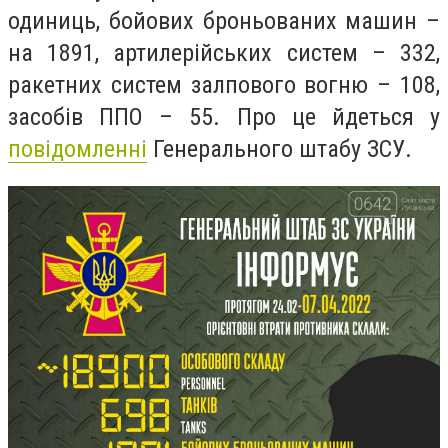
одиниць, бойових броньованих машин –
на 1891, артилерійських систем – 332,
ракетних систем залпового вогню – 108,
засобів ППО – 55. Про це йдеться у
повідомленні
Генерального штабу ЗСУ.