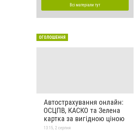
Всі матеріали тут
ОГОЛОШЕННЯ
Автострахування онлайн:
ОСЦПВ, КАСКО та Зелена
картка за вигідною ціною
13:15, 2 серпня