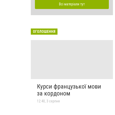
Всі матеріали тут
ОГОЛОШЕННЯ
Курси французької мови
за кордоном
12:40, 3 серпня