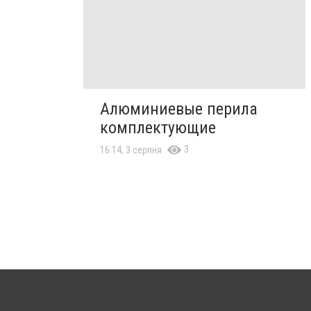
Алюминиевые перила
комплектующие
3
16:14, 3 серпня