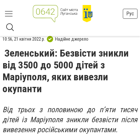
Рус
10:56, 21 квітня 2022 р.
Надійне джерело
Зеленський: Безвісти зникли
від 3500 до 5000 дітей з
Маріуполя, яких вивезли
окупанти
Від трьох з половиною до пʼяти тисяч
дітей із Маріуполя зникли безвісти після
вивезення російськими окупантами.