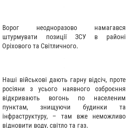
Ворог неодноразово намагався
штурмувати позиції ЗСУ в районі
Оріхового та Світличного.
Наші військові дають гарну відсіч, проте
росіяни з усього наявного озброєння
відкривають вогонь по населеним
пунктам, знищуючи будинки та
інфраструктуру, – там вже неможливо
відновити воду, світло та газ.