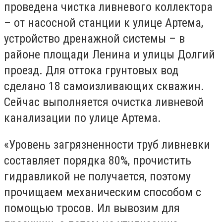
проведена чистка ливневого коллектора
– от насосной станции к улице Артема,
устройство дренажной системы – в
районе площади Ленина и улицы Долгий
проезд. Для оттока грунтовых вод
сделано 18 самоизливающих скважин.
Сейчас выполняется очистка ливневой
канализации по улице Артема.
«Уровень загрязненности труб ливневки
составляет порядка 80%, прочистить
гидравликой не получается, поэтому
прочищаем механическим способом с
помощью тросов. Ил вывозим для