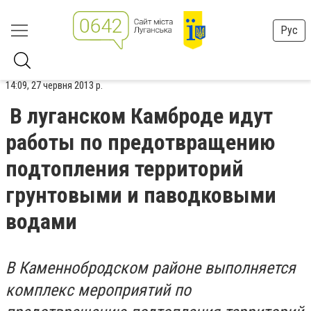
Рус
14:09, 27 червня 2013 р.
В луганском Камброде идут
работы по предотвращению
подтопления территорий
грунтовыми и паводковыми
водами
В Каменнобродском районе выполняется
комплекс мероприятий по