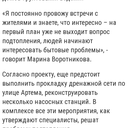
«Я постоянно провожу встречи с
жителями и знаете, что интересно – на
первый план уже не выходит вопрос
подтопления, людей начинают
интересовать бытовые проблемы», -
говорит Марина Воротникова.
Согласно проекту, еще предстоит
выполнить прокладку дренажной сети по
улице Артема, реконструировать
несколько насосных станций. В
комплексе все эти мероприятия, как
утверждают специалисты, решат