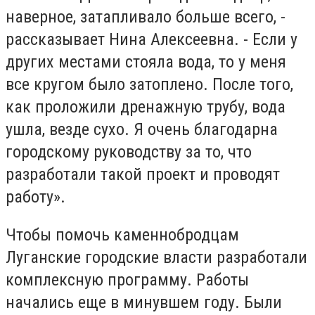
наверное, затапливало больше всего, -
рассказывает Нина Алексеевна. - Если у
других местами стояла вода, то у меня
все кругом было затоплено. После того,
как проложили дренажную трубу, вода
ушла, везде сухо. Я очень благодарна
городскому руководству за то, что
разработали такой проект и проводят
работу».
Чтобы помочь каменнобродцам
Луганские городские власти разработали
комплексную программу. Работы
начались еще в минувшем году. Были