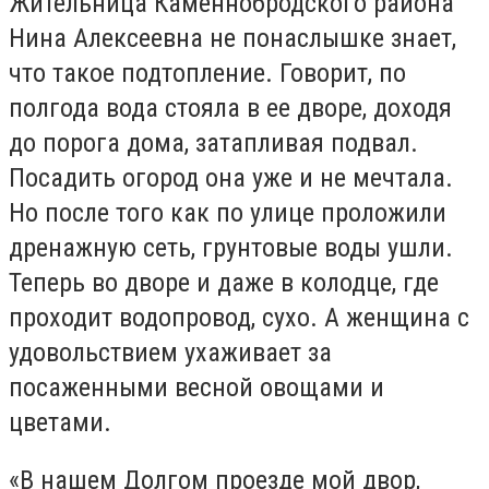
Жительница Каменнобродского района
Нина Алексеевна не понаслышке знает,
что такое подтопление. Говорит, по
полгода вода стояла в ее дворе, доходя
до порога дома, затапливая подвал.
Посадить огород она уже и не мечтала.
Но после того как по улице проложили
дренажную сеть, грунтовые воды ушли.
Теперь во дворе и даже в колодце, где
проходит водопровод, сухо. А женщина с
удовольствием ухаживает за
посаженными весной овощами и
цветами.
«В нашем Долгом проезде мой двор,