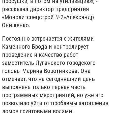
просушки, а потом на утилизацию», -
рассказал директор предприятия
«Монолитспецстрой №2»Александр
Онищенко.
Постоянно встречается с жителями
Каменного Брода и контролирует
проведение и качество работ
заместитель Луганского городского
головы Марина Воротникова. Она
отмечает, что на сегодняшний день
выполнена только первая часть
программных мероприятий, но уже это
позволило уйти от проблемы затопления
домов грунтовыми водами.