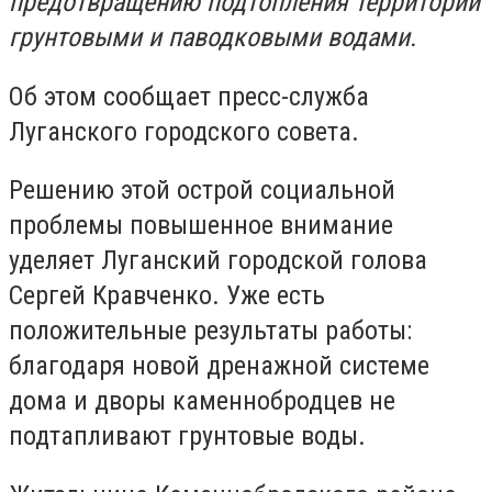
предотвращению подтопления территорий
грунтовыми и паводковыми водами.
Об этом сообщает пресс-служба
Луганского городского совета.
Решению этой острой социальной
проблемы повышенное внимание
уделяет Луганский городской голова
Сергей Кравченко. Уже есть
положительные результаты работы:
благодаря новой дренажной системе
дома и дворы каменнобродцев не
подтапливают грунтовые воды.