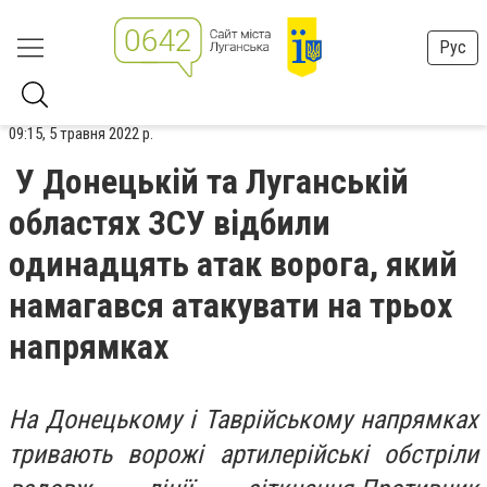
Рус
09:15, 5 травня 2022 р.
У Донецькій та Луганській
областях ЗСУ відбили
одинадцять атак ворога, який
намагався атакувати на трьох
напрямках
На Донецькому і Таврійському напрямках
тривають ворожі артилерійські обстріли