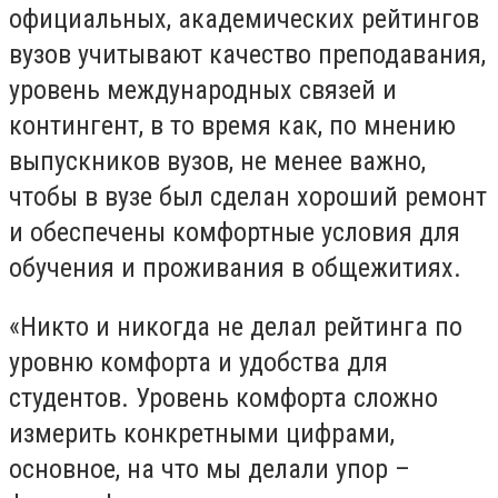
официальных, академических рейтингов
вузов учитывают качество преподавания,
уровень международных связей и
контингент, в то время как, по мнению
выпускников вузов, не менее важно,
чтобы в вузе был сделан хороший ремонт
и обеспечены комфортные условия для
обучения и проживания в общежитиях.
«Никто и никогда не делал рейтинга по
уровню комфорта и удобства для
студентов. Уровень комфорта сложно
измерить конкретными цифрами,
основное, на что мы делали упор –