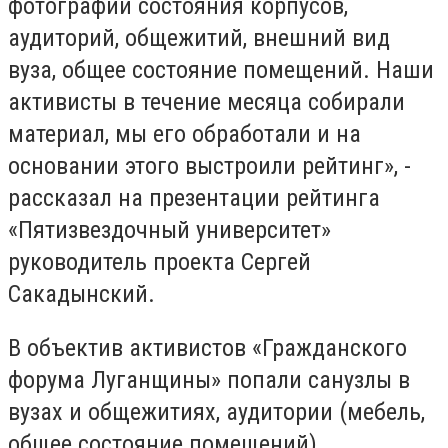
фотографии состояния корпусов,
аудиторий, общежитий, внешний вид
вуза, общее состояние помещений. Наши
активисты в течение месяца собирали
материал, мы его обработали и на
основании этого выстроили рейтинг», -
рассказал на презентации рейтинга
«Пятизвездочный университет»
руководитель проекта Сергей
Сакадынский.
В объектив активистов «Гражданского
форума Луганщины» попали санузлы в
вузах и общежитиях, аудитории (мебель,
общее состояние помещений),