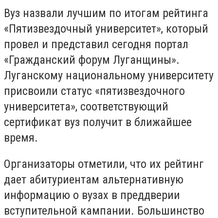
Вуз назвали лучшим по итогам рейтинга
«Пятизвездочный университет», который
провел и представил сегодня портал
«Гражданский форум Луганщины».
Луганскому национальному университету
присвоили статус «пятизвездочного
университета», соответствующий
сертификат вуз получит в ближайшее
время.
Организаторы отметили, что их рейтинг
дает абитуриентам альтернативную
информацию о вузах в преддверии
вступительной кампании. Большинство