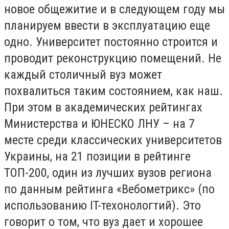
новое общежитие и в следующем году мы
планируем ввести в эксплуатацию еще
одно. Университет постоянно строится и
проводит реконструкцию помещений. Не
каждый столичный вуз может
похвалиться таким состоянием, как наш.
При этом в академических рейтингах
Министерства и ЮНЕСКО ЛНУ – на 7
месте среди классических университетов
Украины, на 21 позиции в рейтинге
ТОП-200, один из лучших вузов региона
по данным рейтинга «Вебометрикс» (по
использованию IT-техонологтий). Это
говорит о том, что вуз дает и хорошее