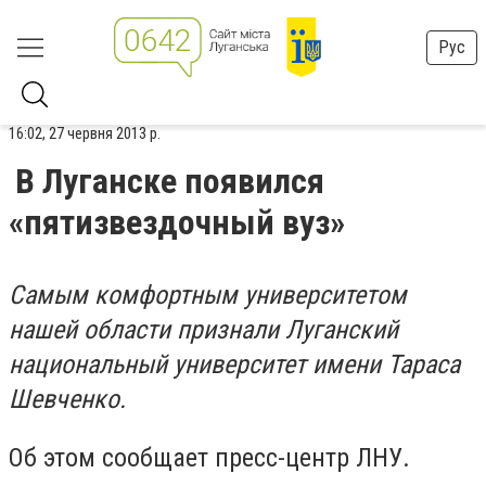
Рус
16:02, 27 червня 2013 р.
В Луганске появился
«пятизвездочный вуз»
Самым комфортным университетом
нашей области признали Луганский
национальный университет имени Тараса
Шевченко.
Об этом сообщает пресс-центр ЛНУ.