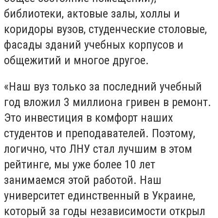
библиотеки, актовые залы, холлы и
коридоры вузов, студенческие столовые,
фасады зданий учебных корпусов и
общежитий и многое другое.
«Наш вуз только за последний учебный
год вложил 3 миллиона гривен в ремонт.
Это инвестиция в комфорт наших
студентов и преподавателей. Поэтому,
логично, что ЛНУ стал лучшим в этом
рейтинге, мы уже более 10 лет
занимаемся этой работой. Наш
университет единственный в Украине,
который за годы независимости открыл