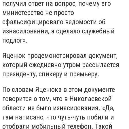
получил ответ на вопрос, почему его
министерство не просто
сфальсифицировало ведомости об
изнасиловании, а сделало служебный
подлог».
Яценюк продемонстрировал документ,
который ежедневно утром рассылается
президенту, спикеру и премьеру.
По словам Яценюка в этом документе
говорится о том, что в Николаевской
области не было изнасилования. «Да,
там написано, что чуть-чуть побили и
отобрали мобильный телефон. Такой