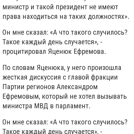
министр и такой президент не имеют
права находиться на таких должностях».
Он мне сказал: «А что такого случилось?
Такое каждый день случается», -
процитировал Яценюк Ефремова.
По словам Яценюка, у него произошла
жесткая дискуссия с главой фракции
Партии регионов Александром
Ефремовым, который не хотел вызывать
министра МВД в парламент.
Он мне сказал: «А что такого случилось?
Такое каждый день случается», -