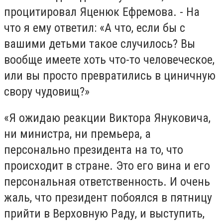
процитировал Яценюк Ефремова. - На
что я ему ответил: «А что, если бы с
вашими детьми такое случилось? Вы
вообще имеете хоть что-то человеческое,
или вы просто превратились в циничную
свору чудовищ?»
«Я ожидаю реакции Виктора Януковича,
ни министра, ни премьера, а
персонально президента на то, что
происходит в стране. Это его вина и его
персональная ответственность. И очень
жаль, что президент побоялся в пятницу
прийти в Верховную Раду, и выступить,