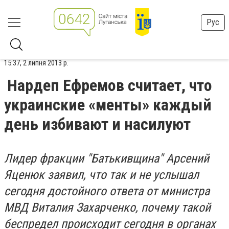
Рус
15:37, 2 липня 2013 р.
Нардеп Ефремов считает, что
украинские «менты» каждый
день избивают и насилуют
Лидер фракции "Батькивщина" Арсений
Яценюк заявил, что так и не услышал
сегодня достойного ответа от министра
МВД Виталия Захарченко, почему такой
беспредел происходит сегодня в органах