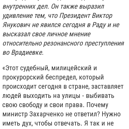
внутренних дел. Он также выразил
удивление тем, что Президент Виктор
Янукович не явился сегодня в Раду и не
высказал свое личное мнение
относительно резонансного преступления
во Врадиевке.
«Этот судебный, милицейский и
прокурорский беспредел, который
происходит сегодня в стране, заставляет
людей выходить на улицы - выбивать
свою свободу и свои права. Почему
министр Захарченко не ответил? Нужно
иметь дух, чтобы отвечать. Я так и не