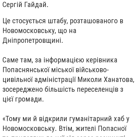
Сергій Гайдай.
Це стосується штабу, розташованого в
Новомосковську, що на
Дніпропетровщині.
Саме там, за інформацією керівника
Попаснянської міської військово-
цивільної адміністрації Миколи Ханатова,
зосереджено більшість переселенців з
цієї громади.
«Тому ми й відкрили гуманітарний хаб у
Новомосковську. Втім, жителі Попасної