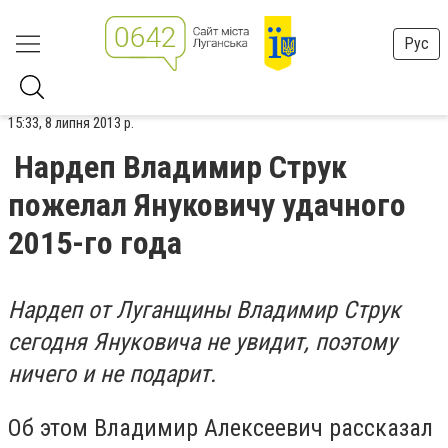
Рус
15:33, 8 липня 2013 р.
Нардеп Владимир Струк
пожелал Януковичу удачного
2015-го года
Нардеп от Луганщины Владимир Струк
сегодня Януковича не увидит, поэтому
ничего и не подарит.
Об этом Владимир Алексеевич рассказал