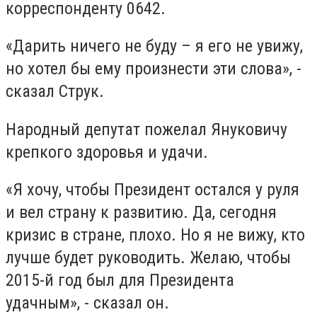
корреспонденту 0642.
«Дарить ничего не буду – я его не увижу,
но хотел бы ему произнести эти слова», -
сказал Струк.
Народный депутат пожелал Януковичу
крепкого здоровья и удачи.
«Я хочу, чтобы Президент остался у руля
и вел страну к развитию. Да, сегодня
кризис в стране, плохо. Но я не вижу, кто
лучше будет руководить. Желаю, чтобы
2015-й год был для Президента
удачным», - сказал он.